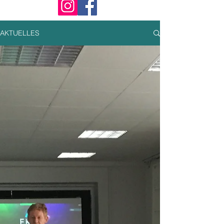
AKTUELLES