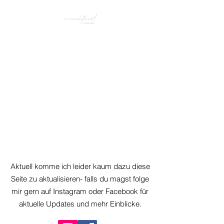
Aktuell komme ich leider kaum dazu diese
Seite zu aktualisieren- falls du magst folge
mir gern auf Instagram oder Facebook für
aktuelle Updates und mehr Einblicke.