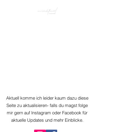
Aktuell komme ich leider kaum dazu diese
Seite zu aktualisieren- falls du magst folge
mir gern auf Instagram oder Facebook für
aktuelle Updates und mehr Einblicke.