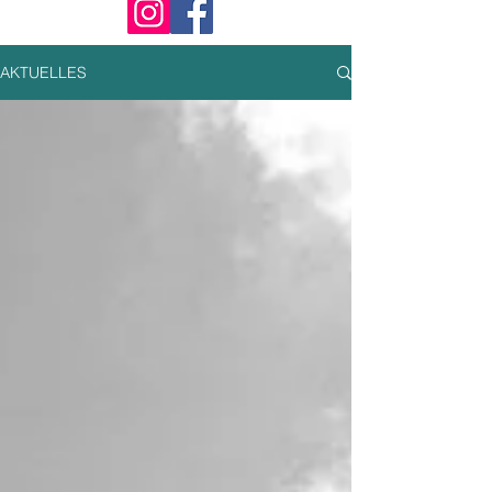
AKTUELLES